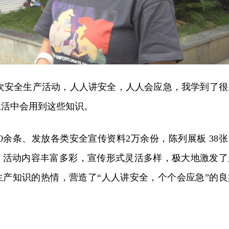
这次安全生产活动，人人讲安全，人人会应急，我学到了很
生活中会用到这些知识。
0余条、发放各类安全宣传资料2万余份，陈列展板 38张
。活动内容丰富多彩，宣传形式灵活多样，极大地激发了
生产知识的热情，营造了“人人讲安全，个个会应急”的良