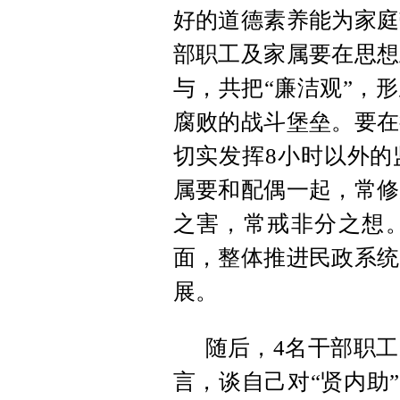
好的道德素养能为家庭
部职工及家属要在思想
与，共把“廉洁观”，
腐败的战斗堡垒。要在
切实发挥8小时以外的
属要和配偶一起，常修
之害，常戒非分之想
面，整体推进民政系统
展。
随后，4名干部职
言，谈自己对“贤内助”