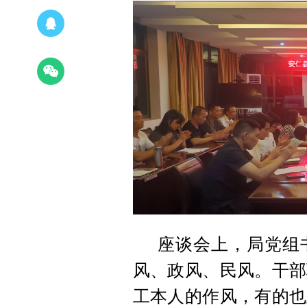
座谈会上，局党组
风、政风、民风。干部
工本人的作风，有的也