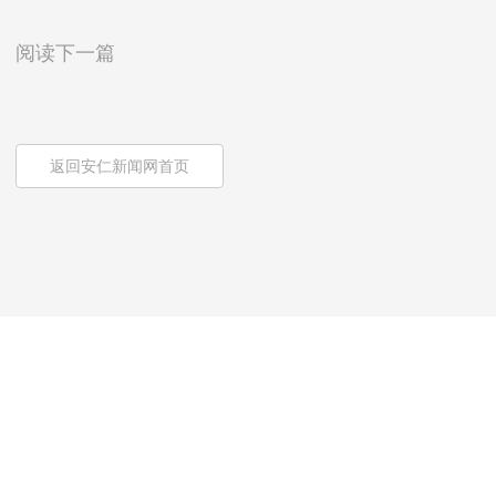
阅读下一篇
返回安仁新闻网首页