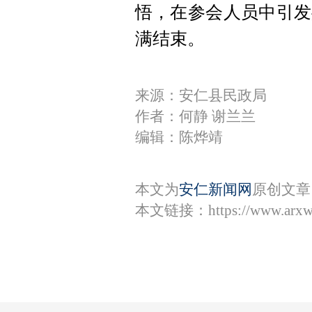
悟，在参会人员中引发
满结束。
来源：安仁县民政局
作者：何静 谢兰兰
编辑：陈烨靖
本文为
安仁新闻网
原创文章
本文链接：
https://www.arx