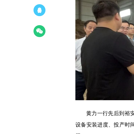
黄力一行先后到裕
设备安装进度、投产时