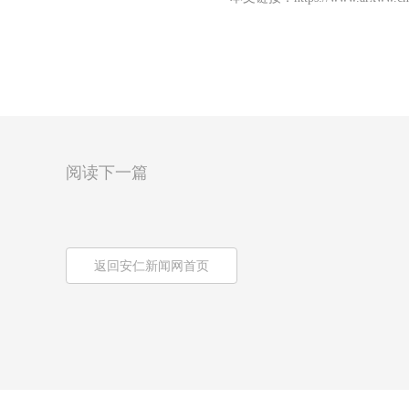
阅读下一篇
返回安仁新闻网首页