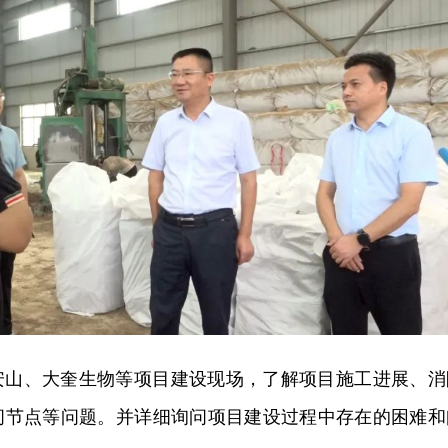
安山、大奎生物等项目建设现场，了解项目施工进展、消
间节点等问题。并详细询问项目建设过程中存在的困难和