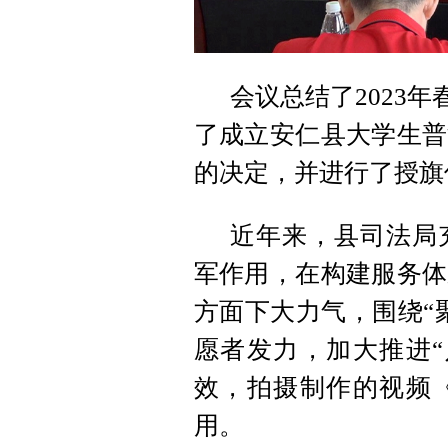
会议总结了2023
了成立安仁县大学生普
的决定，并进行了授旗
近年来，县司法局
军作用，在构建服务体
方面下大力气，围绕“
愿者发力，加大推进“
效，拍摄制作的视频《
用。