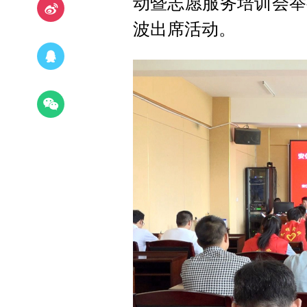
动暨志愿服务培训会举
波出席活动。