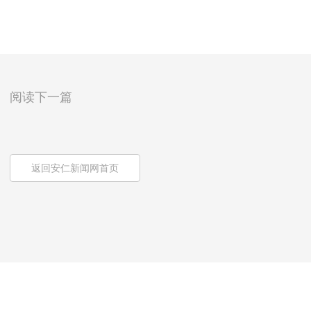
阅读下一篇
返回安仁新闻网首页