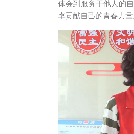
体会到服务于他人的自
率贡献自己的青春力量