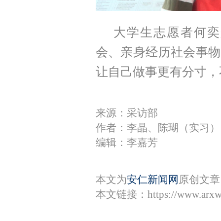
大学生志愿者何奕
会、亲身经历社会事物
让自己做事更有分寸，
来源：采访部
作者：李晶、陈瑚（实习）
编辑：李嘉芳
本文为
安仁新闻网
原创文章
本文链接：
https://www.arx