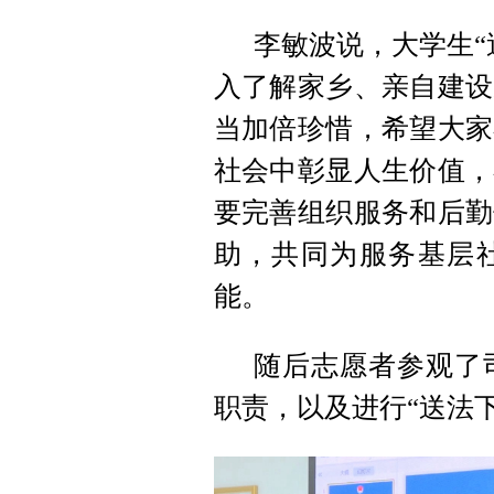
李敏波说，大学生“
入了解家乡、亲自建设
当加倍珍惜，希望大家
社会中彰显人生价值，
要完善组织服务和后勤
助，共同为服务基层
能。
随后志愿者参观了
职责，以及进行“送法