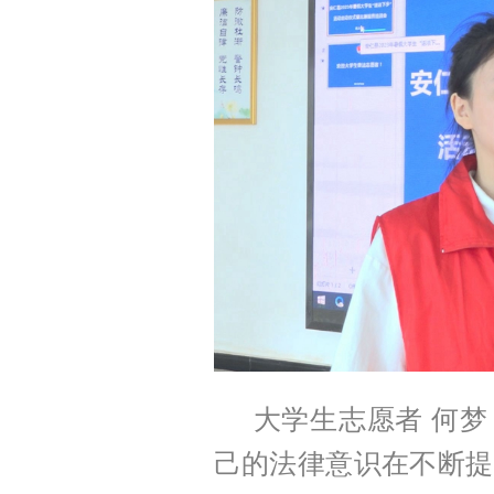
大学生志愿者 何
己的法律意识在不断提