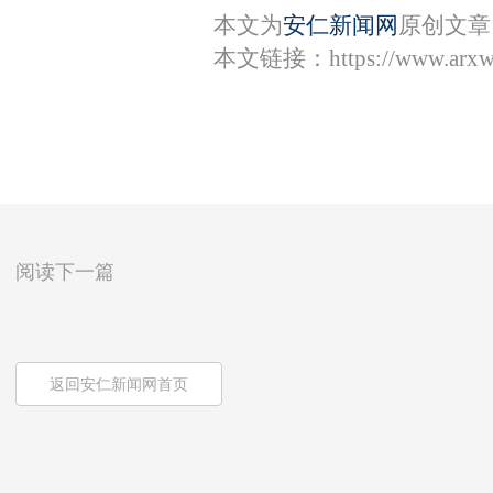
本文为
安仁新闻网
原创文章
本文链接：
https://www.arx
阅读下一篇
返回安仁新闻网首页