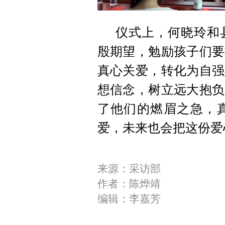
仪式上，何晓玲和
殷期望，勉励孩子们要
真心关爱，转化为自强
想信念，树立远大抱负
了他们的燃眉之急，
爱，未来也会把这份爱
来源：采访部
作者：陈烨靖
编辑：李嘉芳