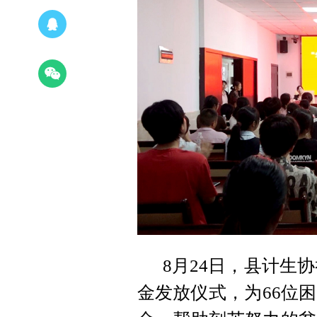
8月24日，县计生协
金发放仪式，为66位