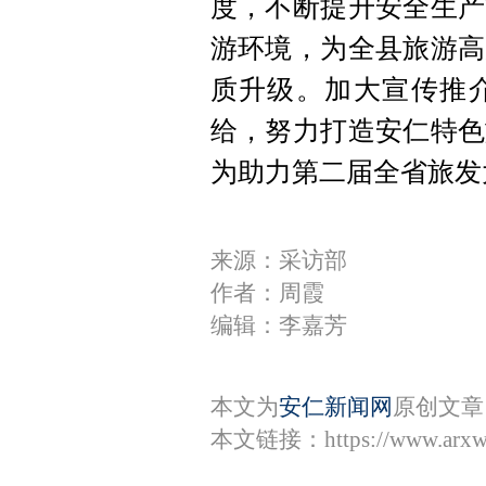
度，不断提升安全生产
游环境，为全县旅游高
质升级。加大宣传推
给，努力打造安仁特色
为助力第二届全省旅发
来源：采访部
作者：周霞
编辑：李嘉芳
本文为
安仁新闻网
原创文章
本文链接：
https://www.arx