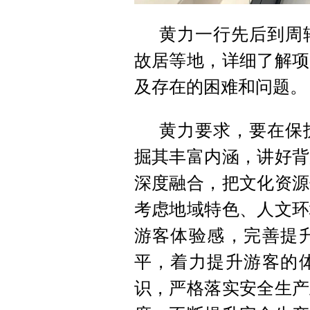
黄力一行先后到周
故居等地，详细了解项
及存在的困难和问题。
黄力要求，要在保
掘其丰富内涵，讲好背
深度融合，把文化资源
考虑地域特色、人文环
游客体验感，完善提
平，着力提升游客的
识，严格落实安全生产