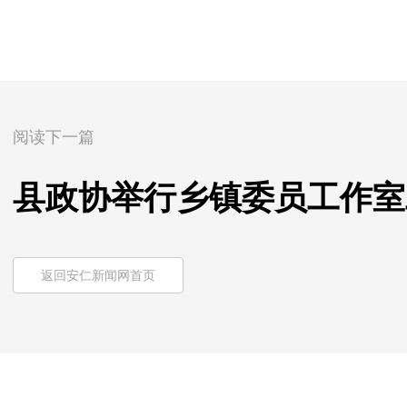
阅读下一篇
县政协举行乡镇委员工作室
返回安仁新闻网首页