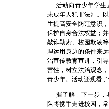
活动向青少年学生
未成年人犯罪法》。以
生提高安全防范意识，
保护自身合法权益；并
敲诈勒索、校园欺凌等
理运用身边的条件来远
治宣传教育宣讲，引导
害性，树立法治观念，
青少年。活动还观看了
据了解，下一步，
队将携手走进校园，
常