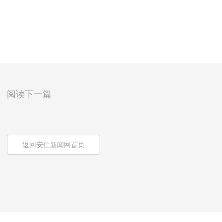
阅读下一篇
返回安仁新闻网首页