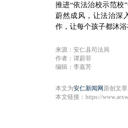
推进“依法治校示范校
蔚然成风，让法治深
作，让每个孩子都沐浴
来源：安仁县司法局
作者：谭蔚菲
编辑：李嘉芳
本文为
安仁新闻网
原创文章
本文链接：
https://www.arx