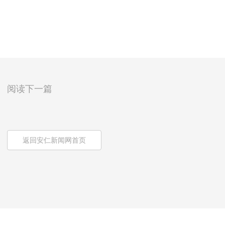
阅读下一篇
返回安仁新闻网首页