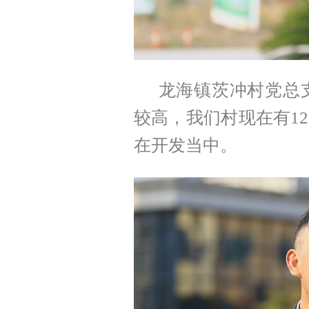
龙海镇茨冲村党总
较高，我们村现在有1
在开发当中。