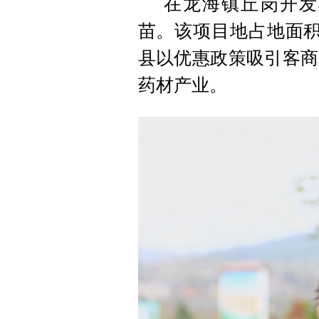
在龙海镇丘岗开发
苗。该项目地占地面积
县以优惠政策吸引客商
药材产业。