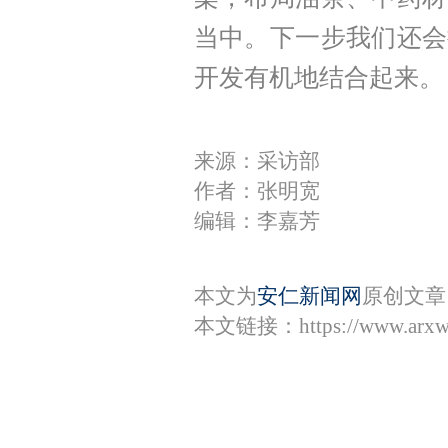
当中。下一步我们还会
开发有机地结合起来。
来源：采访部
作者：张明宽
编辑：李嘉芳
本文为
安仁新闻网
原创文章
本文链接：
https://www.arx