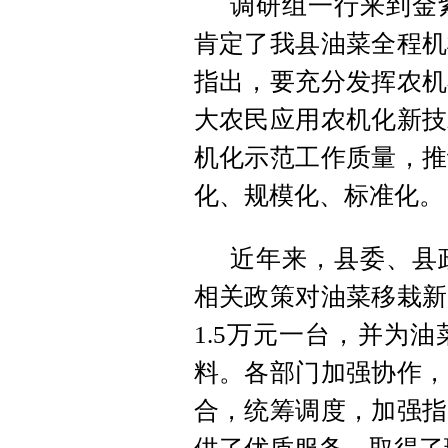
调研组一行来到金
肯定了我县油菜全程机
指出，要充分发挥农机
大农民应用农机化新技
机化示范工作质量，推
化、规模化、标准化。
近年来，县委、县
相关政策对油菜移栽新
1.5万元一台，并为
料。各部门加强协作，
合，统筹调度，加强指