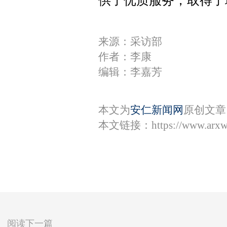
供了优质服务，取得了
来源：采访部
作者：李康
编辑：李嘉芳
本文为
安仁新闻网
原创文章
本文链接：
https://www.arx
阅读下一篇