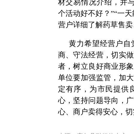
材交易情况介绍，并与
个活动好不好？”“一天
营户详细了解药草售卖
黄力希望经营户自
商、守法经营，切实做
者，树立良好商业形象
单位要加强监管，加大
定有序，为市民提供
心，坚持问题导向，广
心、商户卖得安心，切