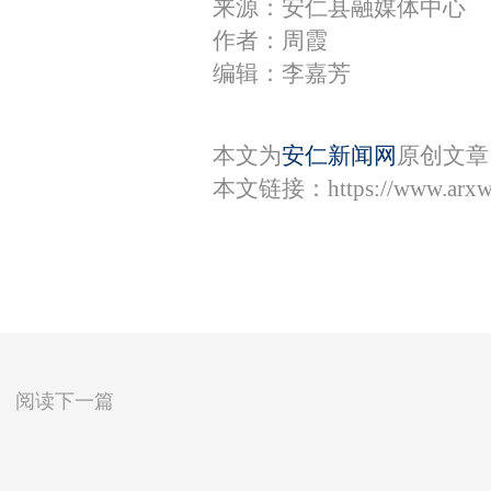
来源：安仁县融媒体中心
作者：周霞
编辑：李嘉芳
本文为
安仁新闻网
原创文章
本文链接：
https://www.arx
阅读下一篇