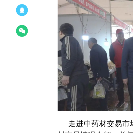
走进中药材交易市