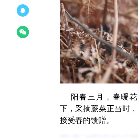
阳春三月，春暖花
下，采摘蕨菜正当时，
接受春的馈赠。