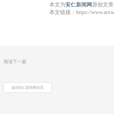
本文为
安仁新闻网
原创文章
本文链接：
https://www.arx
阅读下一篇
返回安仁新闻网首页