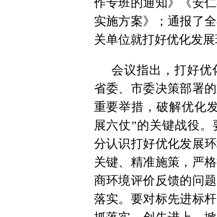
作专班的通知》《安仁
实施方案》；通报了全
关单位就打好优化发展
会议指出，打好优
省委、市委决策部署的
重要举措，破解优化发
展六仗”的关键战役。
分认识打好优化发展环
关键、精准施策，严格
商环境评价反馈的问题
落实。要对标先进标杆