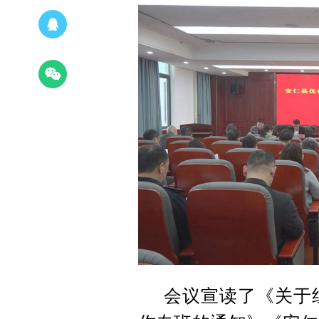
会议宣读了《关于