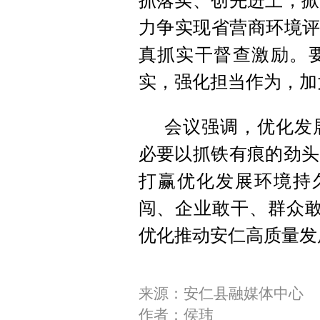
抓落实、创先进上，掀
力争实现省营商环境评
真抓实干督查激励。
实，强化担当作为，加
会议强调，优化发
必要以抓铁有痕的劲头
打赢优化发展环境持
闯、企业敢干、群众敢
优化推动安仁高质量发
来源：安仁县融媒体中心
作者：侯玮