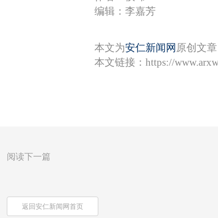
编辑：李嘉芳
本文为
安仁新闻网
原创文章
本文链接：
https://www.arx
阅读下一篇
返回安仁新闻网首页