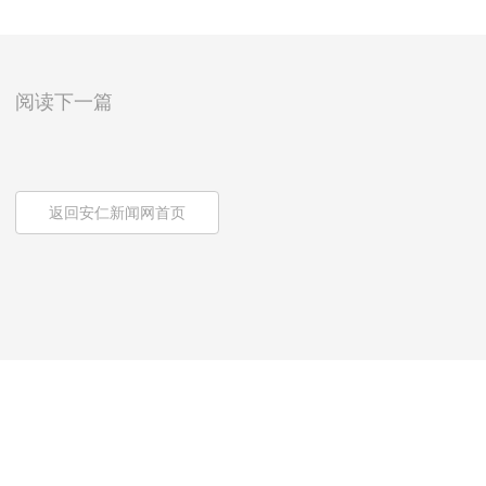
阅读下一篇
返回安仁新闻网首页