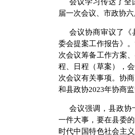
会议学习传达了全
届一次会议、市政协六
会议协商审议了《
委会提案工作报告》。
次会议筹备工作方案、
程、日程（草案），会
次会议有关事项。协商
和县政协2023年协商
会议强调，县政协
一件大事，要在县委的
时代中国特色社会主义