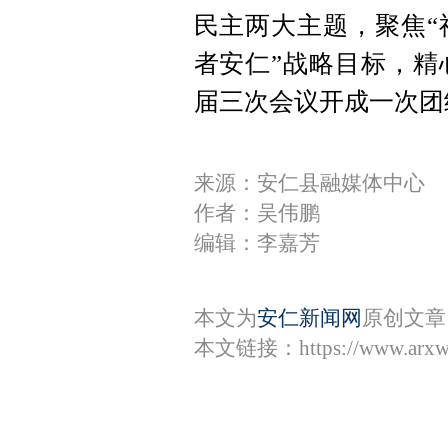
民主两大主题，聚焦“
者安仁”战略目标，精
届三次会议开成一次团
来源：安仁县融媒体中心
作者：吴伟鹏
编辑：李嘉芳
本文为
安仁新闻网
原创文章
本文链接：
https://www.arx