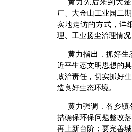
黄力先后来到大金
厂、大金山工业园二期
实地走访的方式，详
理、工业扬尘治理情况
黄力指出，抓好生
近平生态文明思想的具
政治责任，切实抓好生
造良好生态环境。
黄力强调，各乡镇
措确保环保问题整改落
再上新台阶；要完善城