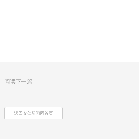
阅读下一篇
返回安仁新闻网首页