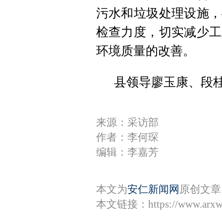
污水和垃圾处理设施，
检查力度，切实减少工
环境质量的改善。
县领导廖玉康、段
来源：采访部
作者：李何琛
编辑：李嘉芳
本文为
安仁新闻网
原创文章
本文链接：
https://www.arx