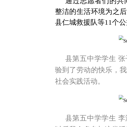
通过志愿者们的共
整洁的生活环境为之后
县仁城救援队等11个
县第五中学学生 
验到了劳动的快乐，我
社会实践活动。
县第五中学学生 