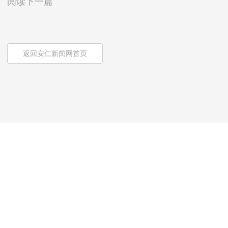
阅读下一篇
返回安仁新闻网首页