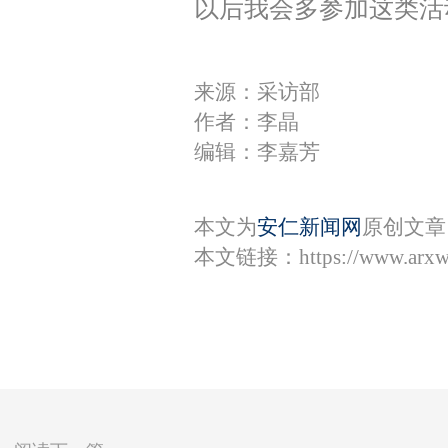
以后我会多参加这类活
来源：采访部
作者：李晶
编辑：李嘉芳
本文为
安仁新闻网
原创文章
本文链接：
https://www.arx