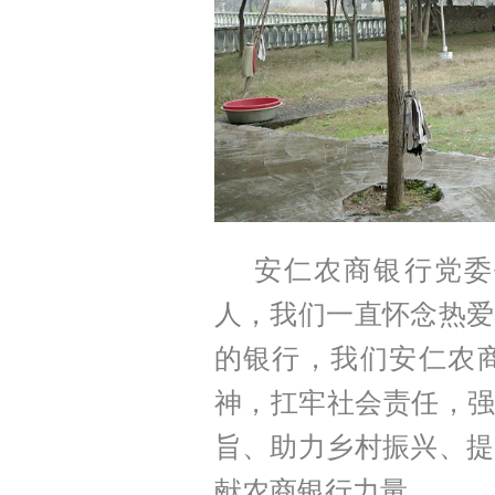
安仁农商银行党委
人，我们一直怀念热爱
的银行，我们安仁农
神，扛牢社会责任，强
旨、助力乡村振兴、提
献农商银行力量。