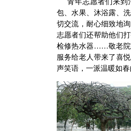
青年志愿者们来到
包、水果、沐浴露、洗
切交流，耐心细致地询
志愿者们还帮助他们打
检修热水器……敬老院
服务给老人带来了喜悦
声笑语，一派温暖如春