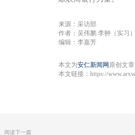
来源：采访部
作者：吴伟鹏 李翀（实习
编辑：李嘉芳
本文为
安仁新闻网
原创文章
本文链接：
https://www.arx
阅读下一篇