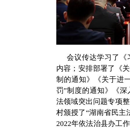
会议传达学习了《
内容；安排部署了《关
制的通知》《关于进一
罚”制度的通知》《深
法领域突出问题专项整
村颁授了“湖南省民主
2022年依法治县办工