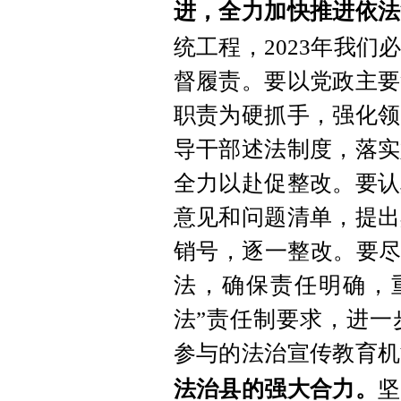
进，全力加快推进依法
统工程，2023年我
督履责。要以党政主要
职责为硬抓手，强化领
导干部述法制度，落实
全力以赴促整改。要认
意见和问题清单，提出
销号，逐一整改。要尽
法，确保责任明确，
法”责任制要求，进一
参与的法治宣传教育机
法治县的强大合力。
坚