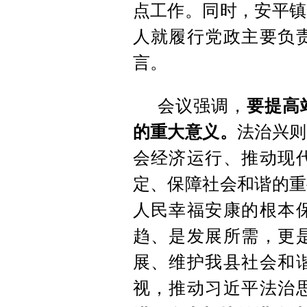
点工作。同时，安平镇
人就履行党政主要负
言。
会议强调，
要提高
的重大意义。
法治兴则
会经济运行、推动现
定、保障社会和谐的重
人民幸福安康的根本
趋、是发展所需，更
展、维护我县社会和
视，推动习近平法治