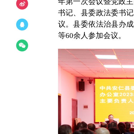
年第一次会议暨党政主
书记、县委政法委书记
议。县委依法治县办成
等60余人参加会议。