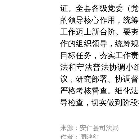
证。全县各级党委（党
的领导核心作用，统筹
工作迈上新台阶。要夯
作的组织领导，统筹规
目标任务，夯实工作责
法和守法普法协调小
议，研究部署、协调督
严格考核督查。细化法
导检查，切实做到阶段
来源：安仁县司法局
作者：周映红