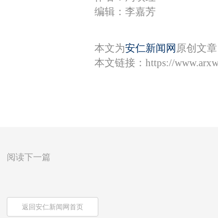
编辑：李嘉芳
本文为
安仁新闻网
原创文章
本文链接：
https://www.arx
阅读下一篇
返回安仁新闻网首页