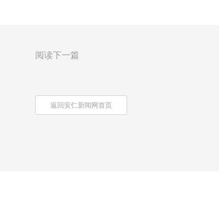
阅读下一篇
返回安仁新闻网首页