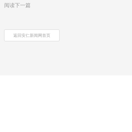
阅读下一篇
返回安仁新闻网首页