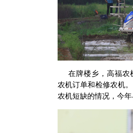
在牌楼乡，高福农
农机订单和检修农机。
农机短缺的情况，今年