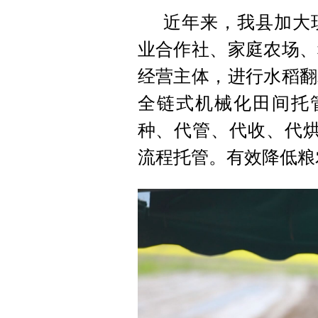
近年来，我县加大
业合作社、家庭农场、
经营主体，进行水稻翻
全链式机械化田间托
种、代管、代收、代烘
流程托管。有效降低粮