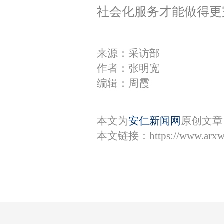
社会化服务才能做得更
来源：采访部
作者：张明宽
编辑：周霞
本文为
安仁新闻网
原创文章
本文链接：
https://www.arx