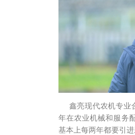
鑫亮现代农机专业
年在农业机械和服务配
基本上每两年都要引进