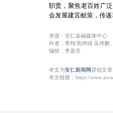
职责，聚焦老百姓广泛
会发展建言献策，传递
来源：安仁县融媒体中心
作者：李翔 陈烨靖 吴伟鹏
编辑：李嘉芳
本文为
安仁新闻网
原创文章
本文链接：
https://www.arx