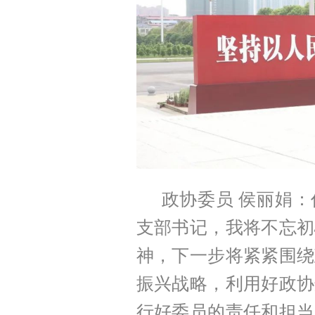
政协委员 侯丽娟
支部书记，我将不忘初
神，下一步将紧紧围绕
振兴战略，利用好政协
行好委员的责任和担当