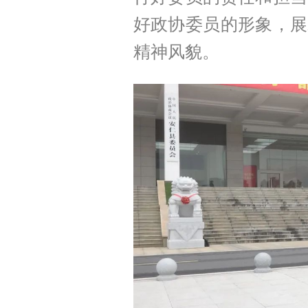
好政协委员的形象，展
精神风貌。