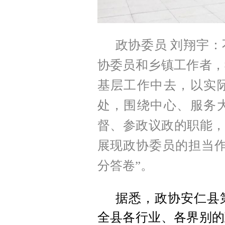
政协委员 刘翔宇
协委员和乡镇工作者，
基层工作中去，以实
处，围绕中心、服务
督、参政议政的职能，
展现政协委员的担当作
分答卷”。
据悉，政协安仁县
全县各行业、各界别的