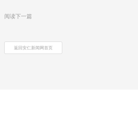
阅读下一篇
返回安仁新闻网首页