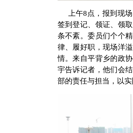
上午8点，报到现
签到登记、领证、领取
条不紊。委员们个个精
律、履好职，现场洋溢
情。来自平背乡的政协
宇告诉记者，他们会结
部的责任与担当，以实