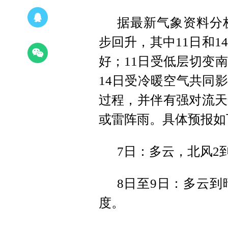
据最新气象资料分
步回升，其中11日和1
好；11日受低层切变
14日受冷暖空气共同
过程，并伴有强对流天
或雷阵雨。具体预报如
7日：多云，北风2到
8日至9日：多云到
度。