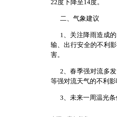
22度下降至14度。
二、气象建议
1、关注降雨造成
输、出行安全的不利影
害。
2、春季强对流多
等强对流天气的不利影
3、未来一周温光