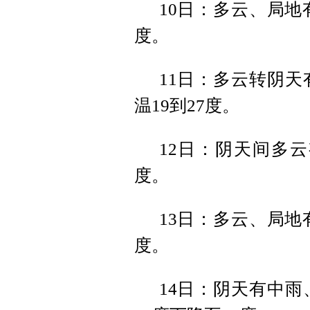
10日：多云、局地
度。
11日：多云转阴天
温19到27度。
12日：阴天间多云
度。
13日：多云、局地
度。
14日：阴天有中雨