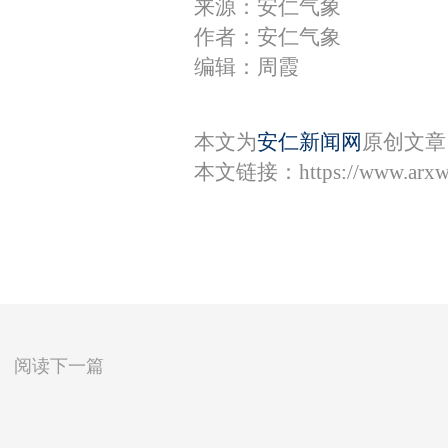
来源：安仁气象
作者：安仁气象
编辑：周霞
本文为
安仁新闻网
原创文章
本文链接：
https://www.arx
阅读下一篇