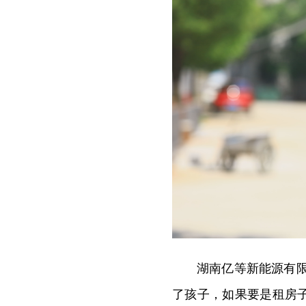
湖南亿等新能源有
了孩子，如果要是租房