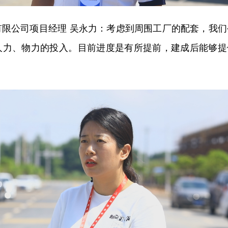
有限公司项目经理 吴永力：考虑到周围工厂的配套，我们
人力、物力的投入。目前进度是有所提前，建成后能够提