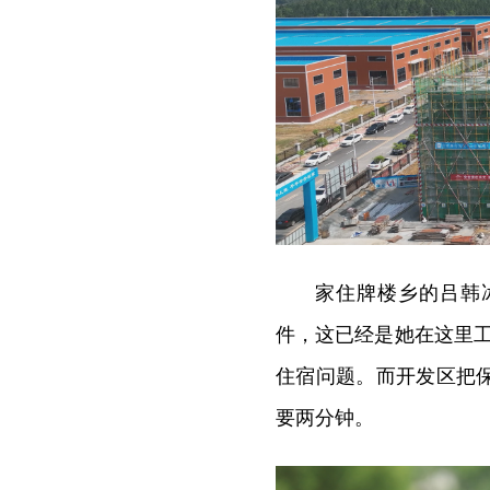
家住牌楼乡的吕韩
件，这已经是她在这里
住宿问题。而开发区把
要两分钟。