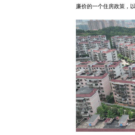
廉价的一个住房政策，