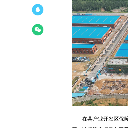
在县产业开发区保