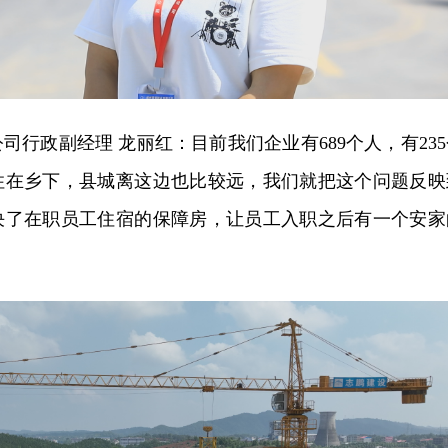
司行政副经理 龙丽红：目前我们企业有689个人，有235
住在乡下，县城离这边也比较远，我们就把这个问题反映
决了在职员工住宿的保障房，让员工入职之后有一个安家