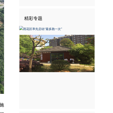
精彩专题
施