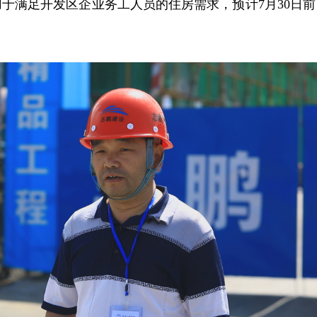
于满足开发区企业务工人员的住房需求，预计7月30日前