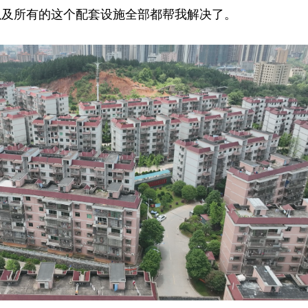
以及所有的这个配套设施全部都帮我解决了。