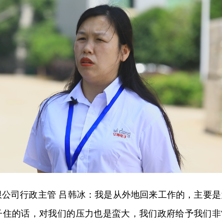
限公司行政主管 吕韩冰：我是从外地回来工作的，主要是
子住的话，对我们的压力也是蛮大，我们政府给予我们非