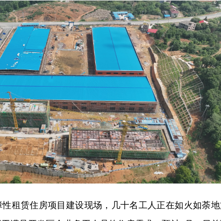
障性租赁住房项目建设现场，几十名工人正在如火如荼地