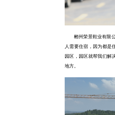
郴州荣景鞋业有限公
人需要住宿，因为都是
园区，园区就帮我们解
地方。