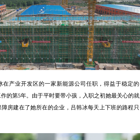
冰在产业开发区的一家新能源公司任职，得益于稳定的
工作的第5年。由于平时要带小孩，入职之初她最关心的就
保障房建在了她所在的企业，吕韩冰每天上下班的路程只