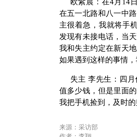
欧紫晨：在4月14
在五一北路和八一中路
主很着急，我就将手机
发现有未接电话，当天
我和失主约定在新天地
如果遇到这样的事情，
失主 李先生：四
值多少钱，但是里面的
我把手机捡到，及时的
来源：采访部
作者：李翔