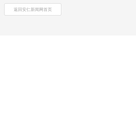
返回安仁新闻网首页