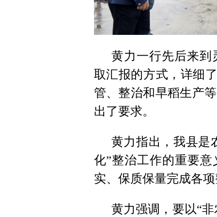
黄力一行先后来到
取汇报的方式，详细了
管、整治和早稻生产等
出了要求。
黄力指出，我县是农
化”整治工作的重要意
实、保质保量完成各项
黄力强调，要以“非