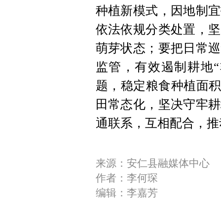
种植新模式，因地制宜
依法依规分类处置，坚
萌芽状态；要把日常巡
监管，有效遏制耕地“
题，稳定粮食种植面积
田常态化，坚决守牢耕
通联系，互相配合，推
来源：安仁县融媒体中心
作者：李何琛
编辑：李嘉芳