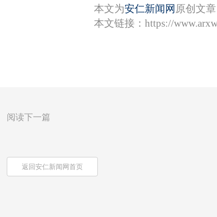
本文为
安仁新闻网
原创文章
本文链接：
https://www.arx
阅读下一篇
返回安仁新闻网首页