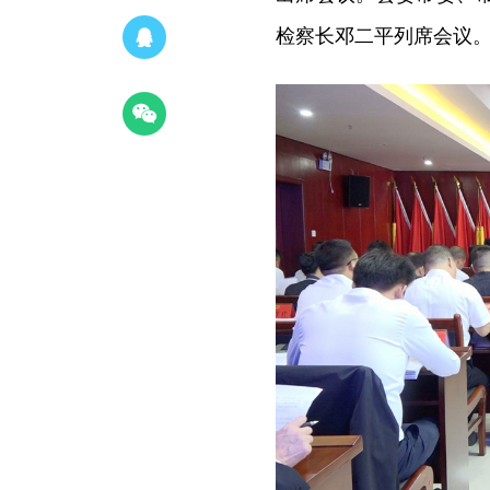
检察长邓二平列席会议