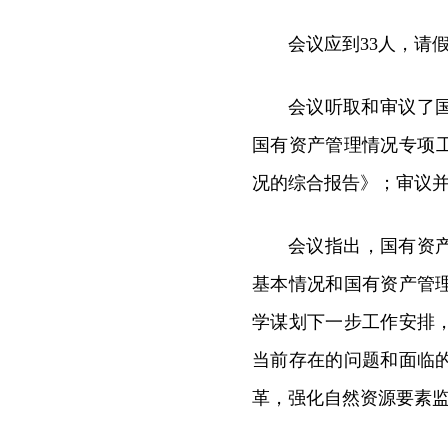
会议应到33人，请
会议听取和审议了
国有资产管理情况专项工
况的综合报告》；审议
会议指出，国有资产
基本情况和国有资产管
学谋划下一步工作安排
当前存在的问题和面临
革，强化自然资源要素