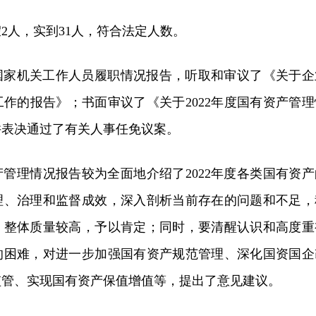
假2人，实到31人，符合法定人数。
国家机关工作人员履职情况报告，听取和审议了《关于企
作的报告》；书面审议了《关于2022年度国有资产管理
并表决通过了有关人事任免议案。
管理情况报告较为全面地介绍了2022年度各类国有资产
理、治理和监督成效，深入剖析当前存在的问题和不足，
，整体质量较高，予以肯定；同时，要清醒认识和高度重
的困难，对进一步加强国有资产规范管理、深化国资国企
监管、实现国有资产保值增值等，提出了意见建议。