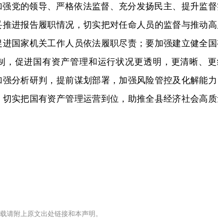
加强党的领导、严格依法监督、充分发扬民主、提升监督
妥推进报告履职情况，切实把对任命人员的监督与推动高
促进国家机关工作人员依法履职尽责；要加强建立健全国
制，促进国有资产管理和运行状况更透明，更清晰、更
加强分析研判，提前谋划部署，加强风险管控及化解能力
，切实把国有资产管理运营到位，助推全县经济社会高质
载请附上原文出处链接和本声明。