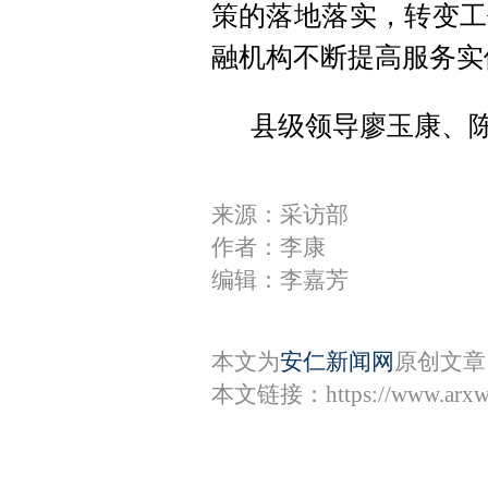
策的落地落实，转变工
融机构不断提高服务实
县级领导廖玉康、
来源：采访部
作者：李康
编辑：李嘉芳
本文为
安仁新闻网
原创文章
本文链接：
https://www.arx