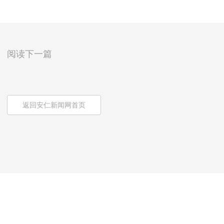
阅读下一篇
返回安仁新闻网首页