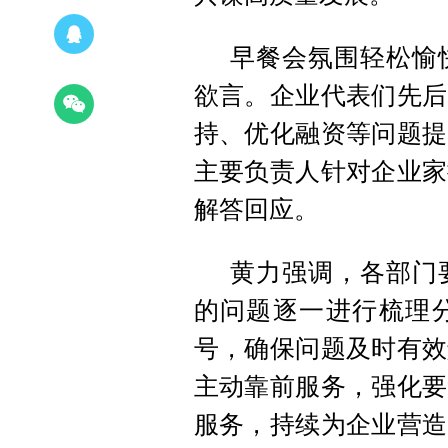
早餐会氛围轻松愉
欲言。企业代表们先后
持、优化融资等问题提
主要负责人针对企业家
解答回应。
黄力强调，各部门
的问题逐一进行梳理
号，确保问题及时有效
主动靠前服务，强化要
服务，持续为企业营造