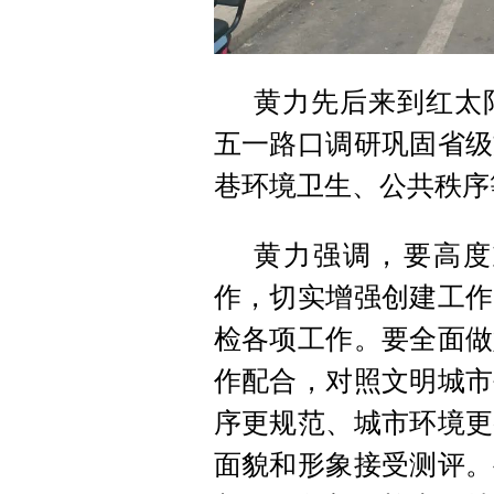
黄力先后来到红太
五一路口调研巩固省级
巷环境卫生、公共秩序
黄力强调，要高度
作，切实增强创建工作
检各项工作。要全面做
作配合，对照文明城市
序更规范、城市环境更
面貌和形象接受测评。