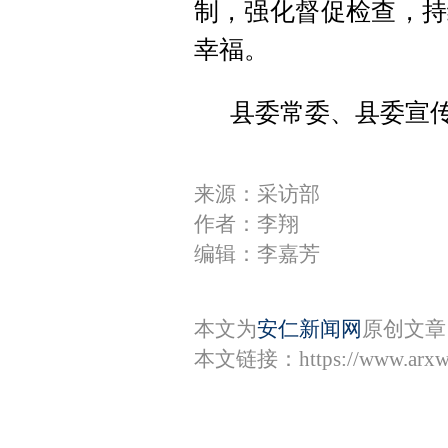
制，强化督促检查，持
幸福。
县委常委、县委宣
来源：采访部
作者：李翔
编辑：李嘉芳
本文为
安仁新闻网
原创文章
本文链接：
https://www.arx