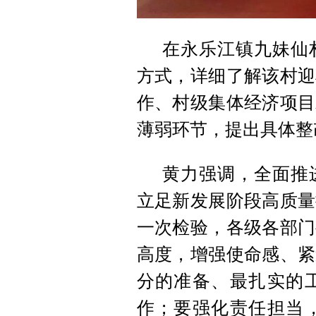
在永乐江镇九妹仙
方式，详细了解该村迎
作、村级集体经济项目
薄弱环节，提出具体整
黄力强调，全面推
立足新发展阶段高质量
一次检验，各级各部门
高度，增强使命感、紧
分的准备、最扎实的
作；要强化责任担当