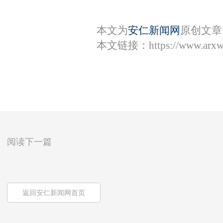
本文为
安仁新闻网
原创文章
本文链接：
https://www.arx
阅读下一篇
返回安仁新闻网首页