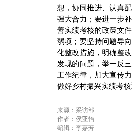
想，协同推进、认真配
强大合力；要进一步补
善实绩考核的政策文件
弱项；要坚持问题导向
化整改措施，明确整改
发现的问题，举一反三
工作纪律，加大宣传力
做好乡村振兴实绩考核
来源：采访部
作者：侯亚怡
编辑：李嘉芳