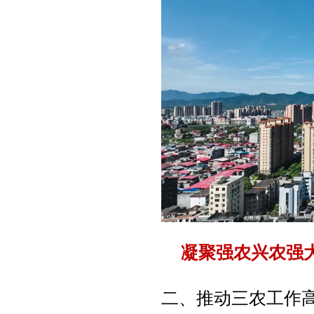
凝聚强农兴农强
二、推动三农工作高