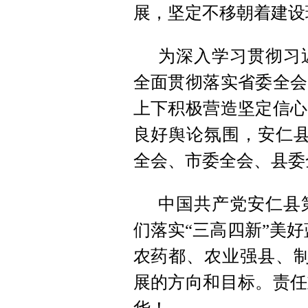
展，坚定不移朝着建设
为深入学习贯彻习
全面贯彻落实省委全会
上下积极营造坚定信心
良好舆论氛围，安仁县
全会、市委全会、县委
中国共产党安仁县
们落实“三高四新”美好
农药都、农业强县、制
展的方向和目标。责任