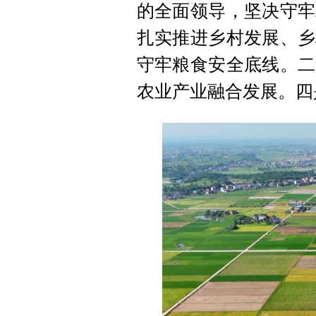
的全面领导，坚决守牢
扎实推进乡村发展、乡
守牢粮食安全底线。二
农业产业融合发展。四