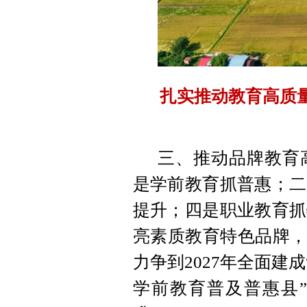
扎实推动教育高质
三、推动品牌教育
是学前教育抓普惠；二
提升；四是职业教育抓
亮素质教育特色品牌，
力争到2027年全面建
学前教育普及普惠县