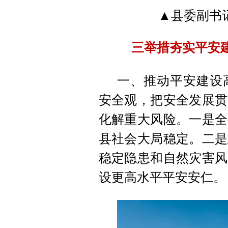
▲县委副书
三举措夯实平安
一、推动平安建设
安全观，把安全发展贯
化解重大风险。一是全
县社会大局稳定。二是
稳定隐患和自然灾害风
设更高水平平安安仁。