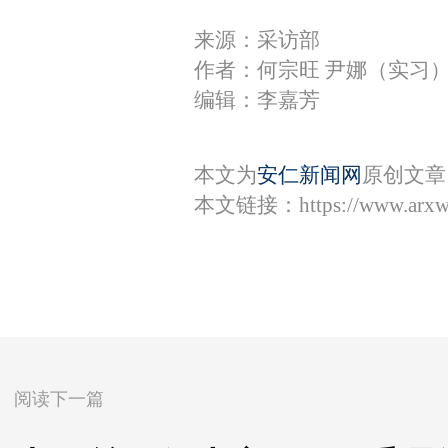
来源：采访部
作者：何宗旺 尹娜（实习
编辑：李嘉芳
本文为
安仁新闻网
原创文章
本文链接：
https://www.arx
阅读下一篇