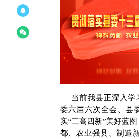
当前我县正深入学
委六届六次全会、县
实“三高四新”美好蓝图
都、农业强县、制造新