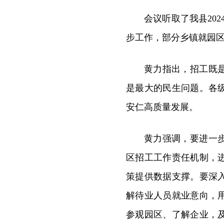
会议听取了我县20
步工作，部分乡镇就园
黄力指出，招工既
是最大的民生问题。各
安仁高质量发展。
黄力强调，要进一
区招工工作责任机制，
策提供数据支撑。要深
解待业人员就业意向，
参观园区、了解企业，