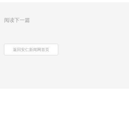
阅读下一篇
返回安仁新闻网首页