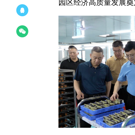
园区经济高质量发展奠