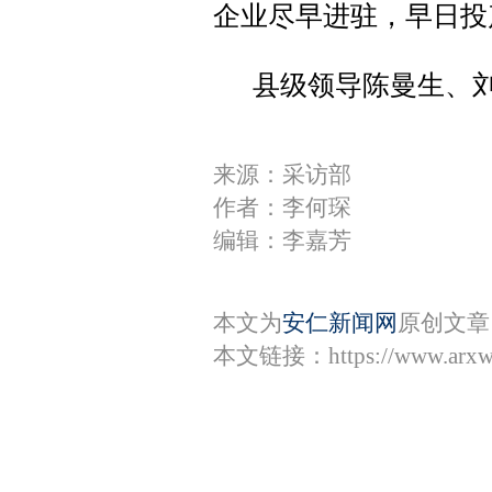
企业尽早进驻，早日投
县级领导陈曼生、
来源：采访部
作者：李何琛
编辑：李嘉芳
本文为
安仁新闻网
原创文章
本文链接：
https://www.arx