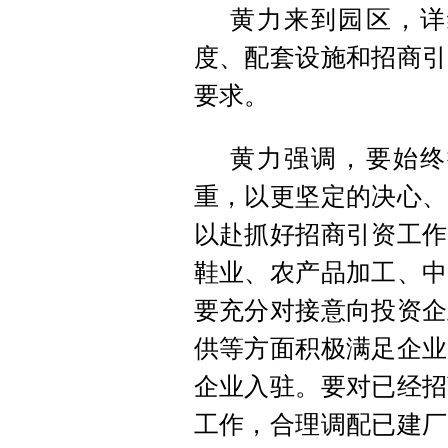
黄力来到园区，详
度、配套设施和招商引
要求。
黄力强调，要始终
重，以更坚定的决心、
以赴抓好招商引资工作
鞋业、农产品加工、中
要充分对接意向投资企
供等方面积极满足企业
企业入驻。要对已经招
工作，合理调配已建厂