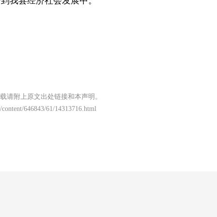
身到我县经济社会发展中。
载请附上原文出处链接和本声明。
/content/646843/61/14313716.html