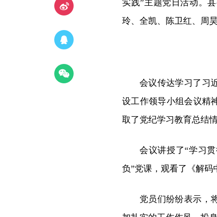
实践”主题党日活动。
玲、全凯、陈卫红、周
会议传达学习了习
设工作领导小组会议精
取了党纪学习教育总结
会议讲授了“学习
负”党课，观看了《解码
党员们纷纷表示，