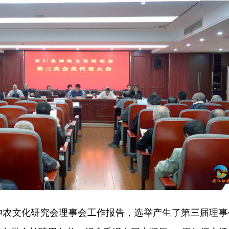
神农文化研究会理事会工作报告，选举产生了第三届理事