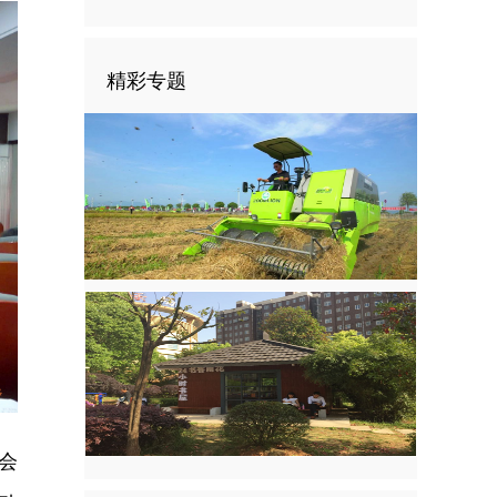
精彩专题
会