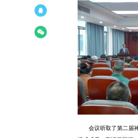
会议听取了第二届