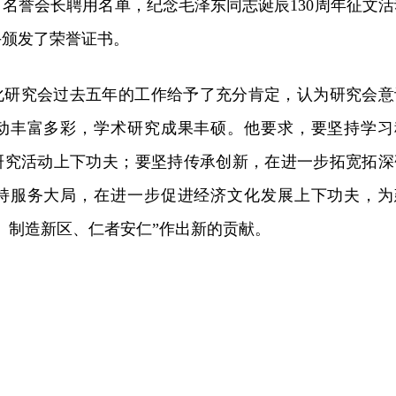
名誉会长聘用名单，纪念毛泽东同志诞辰130周年征文活
手颁发了荣誉证书。
化研究会过去五年的工作给予了充分肯定，认为研究会意
动丰富多彩，学术研究成果丰硕。他要求，要坚持学习
研究活动上下功夫；要坚持传承创新，在进一步拓宽拓深
持服务大局，在进一步促进经济文化发展上下功夫，为
、制造新区、仁者安仁”作出新的贡献。