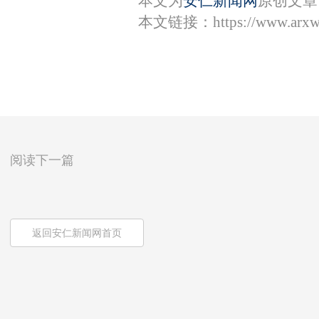
本文为
安仁新闻网
原创文章
本文链接：
https://www.arx
阅读下一篇
返回安仁新闻网首页