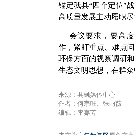
锚定我县“四个定位”
高质量发展主动履职尽
会议要求，要高度
作，紧盯重点、难点问
环保方面的视察调研和
生态文明思想，在群众
来源：县融媒体中心
作者：何宗旺、张雨薇
编辑：李嘉芳