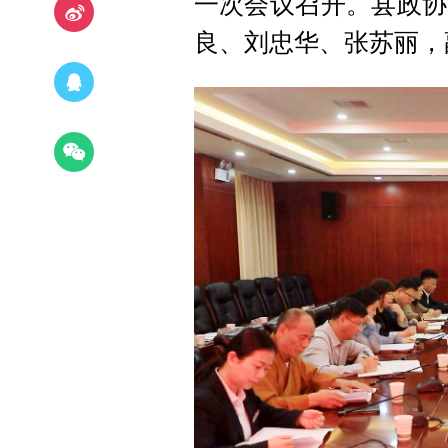
一次会议召开。县政协
良、刘忠华、张苏丽，