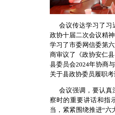
会议传达学习了习
政协十届二次会议精神
学习了市委网信委第六
商审议了《政协安仁县
县委员会2024年协
关于县政协委员履职考
会议强调，要认真
察时的重要讲话和指
当，紧紧围绕推进“六