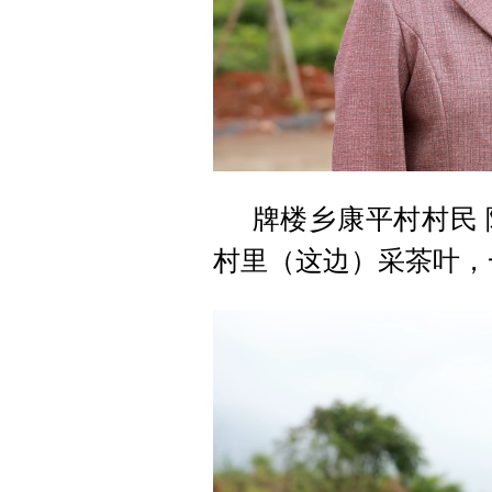
牌楼乡康平村村民
村里（这边）采茶叶，