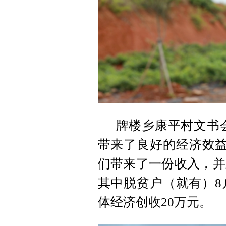
牌楼乡康平村文书
带来了良好的经济效益
们带来了一份收入，并
其中脱贫户（就有）8
体经济创收20万元。