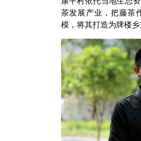
康平村依托当地生态资
茶发展产业，把藤茶
模，将其打造为牌楼乡