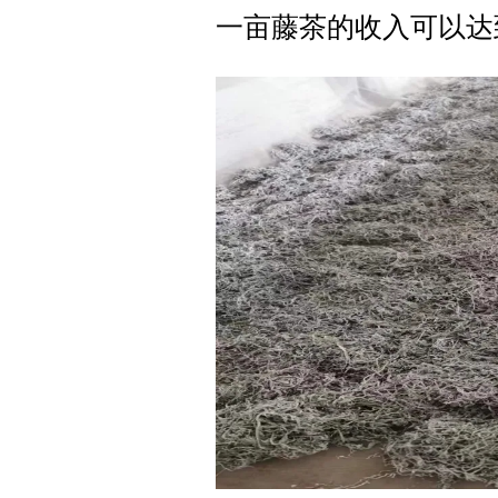
一亩藤茶的收入可以达