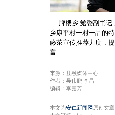
牌楼乡 党委副书记
乡康平村一村一品的特
藤茶宣传推荐力度，提
富。
来源：县融媒体中心
作者：吴伟鹏 李晶
编辑：李嘉芳
本文为
安仁新闻网
原创文章