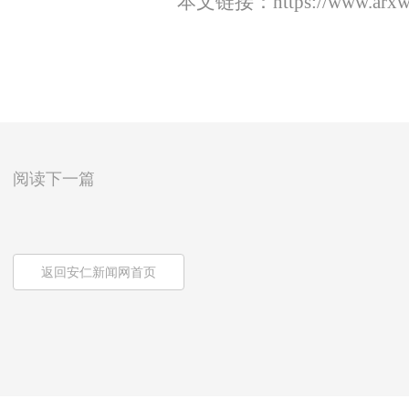
本文链接：
https://www.arx
阅读下一篇
返回安仁新闻网首页