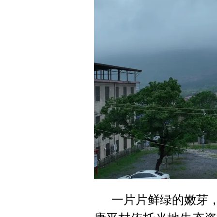
一片片鲜绿的嫩芽，