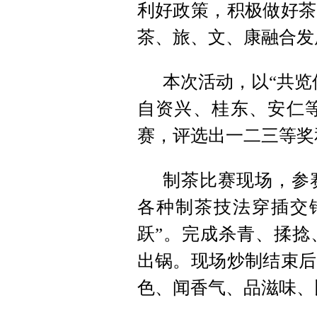
利好政策，积极做好茶
茶、旅、文、康融合发
本次活动，以“共览
自资兴、桂东、安仁等
赛，评选出一二三等奖
制茶比赛现场，参
各种制茶技法穿插交
跃”。完成杀青、揉捻
出锅。现场炒制结束后
色、闻香气、品滋味、