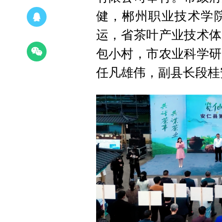
健，郴州职业技术学
运，省茶叶产业技术体
包小村，市农业科学研
任凡雄伟，副县长段桂