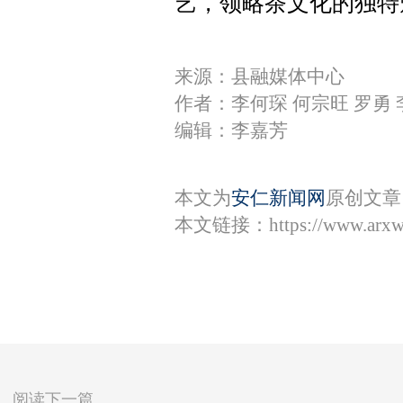
艺，领略茶文化的独特
来源：县融媒体中心
作者：李何琛 何宗旺 罗勇 
编辑：李嘉芳
本文为
安仁新闻网
原创文章
本文链接：
https://www.arx
阅读下一篇