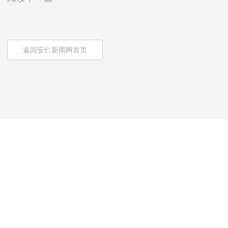
返回安仁新闻网首页