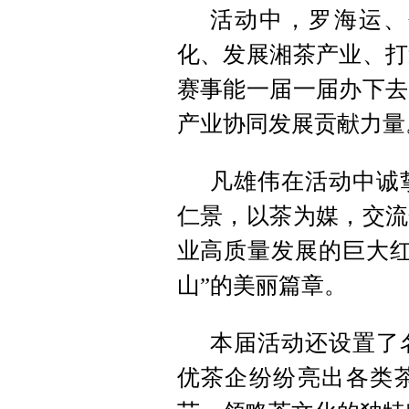
活动中，罗海运、
化、发展湘茶产业、打
赛事能一届一届办下去
产业协同发展贡献力量
凡雄伟在活动中诚
仁景，以茶为媒，交流
业高质量发展的巨大红
山”的美丽篇章。
本届活动还设置了
优茶企纷纷亮出各类