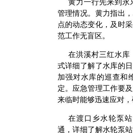
黄力一行先来到永
管理情况。黄力指出，
点的动态变化，及时采
范工作无盲区。
在洪溪村三红水库
式详细了解了水库的日
加强对水库的巡查和
定。应急管理工作要及
来临时能够迅速应对，
在渡口乡水轮泵站
通，详细了解水轮泵站