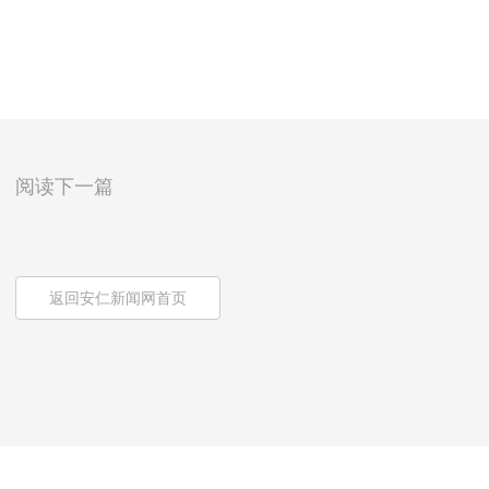
阅读下一篇
返回安仁新闻网首页