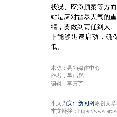
状况、应急预案等方面
站是应对雷暴天气的重
精，要做到责任到人、
下能够迅速启动，确
低。
来源：县融媒体中心
作者：吴伟鹏
编辑：李嘉芳
本文为
安仁新闻网
原创文章
本文链接：
https://www.arx