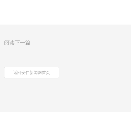
阅读下一篇
返回安仁新闻网首页