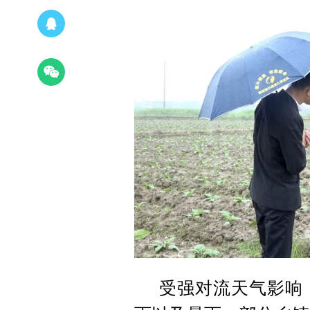
受强对流天气影响