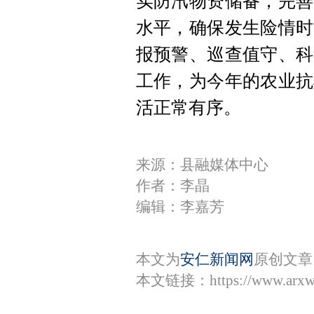
实防汛物资储备，完善
水平，确保发生险情时
报预警、巡查值守、科
工作，为今年的农业抗
活正常有序。
来源：县融媒体中心
作者：李晶
编辑：李嘉芳
本文为
安仁新闻网
原创文章
本文链接：
https://www.arx