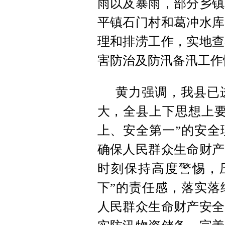
雨以及暴雨，部分乡镇
平镇石门村和葛冲水库
理和排涝工作，实地查
害防治及防汛备汛工作
黄力强调，我县已
大，全县上下思想上要
上、安全第一”的安全
确保人民群众生命财产
时刻保持高度警惕，
下”的责任感，落实落
人民群众生命财产安全