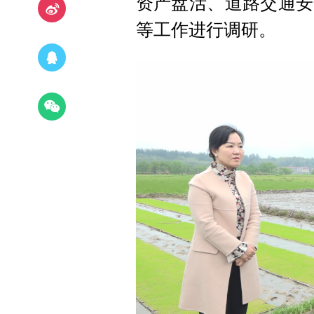
资产盘活、道路交通安
等工作进行调研。