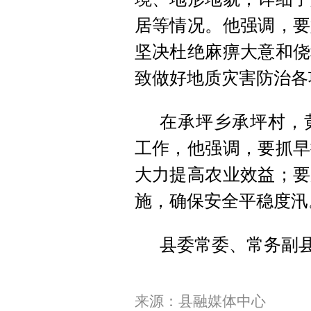
居等情况。他强调，要
坚决杜绝麻痹大意和侥
致做好地质灾害防治各
在承坪乡承坪村，
工作，他强调，要抓早
大力提高农业效益；要
施，确保安全平稳度汛
县委常委、常务副
来源：县融媒体中心