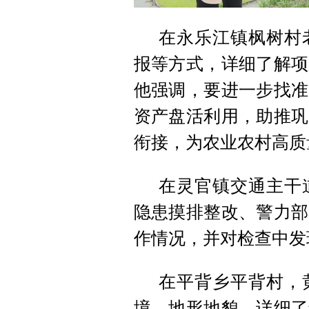
在永乐江镇枫树村
报等方式，详细了解项
他强调，要进一步找准
资产盘活利用，助推巩
衔接，为农业农村高质
在灵官镇交通主干
隐患摸排整改、警力部
作情况，并对检查中发
在平背乡平背村，
境、地形地貌，详细了