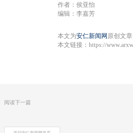
作者：侯亚怡
编辑：李嘉芳
本文为
安仁新闻网
原创文章
本文链接：
https://www.arx
阅读下一篇
返回安仁新闻网首页