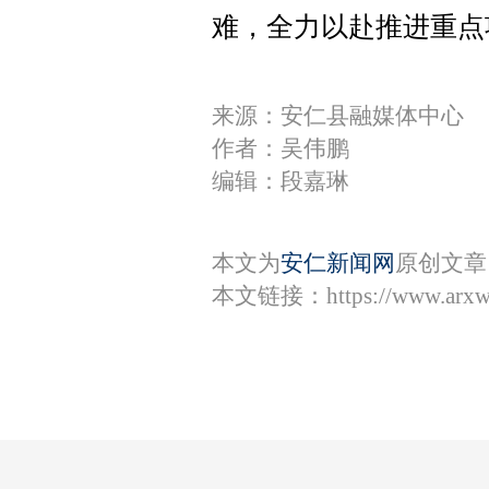
难，全力以赴推进重点
来源：安仁县融媒体中心
作者：吴伟鹏
编辑：段嘉琳
本文为
安仁新闻网
原创文章
本文链接：
https://www.arx