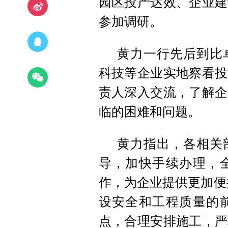
园区投产达效、企业建
参加调研。
黄力一行先后到比
科技等企业实地察看投
责人深入交流，了解企
临的困难和问题。
黄力指出，各相关
导，加快手续办理，
作，为企业提供更加便
设安全和工程质量的
点，合理安排施工，严