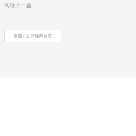
阅读下一篇
返回安仁新闻网首页