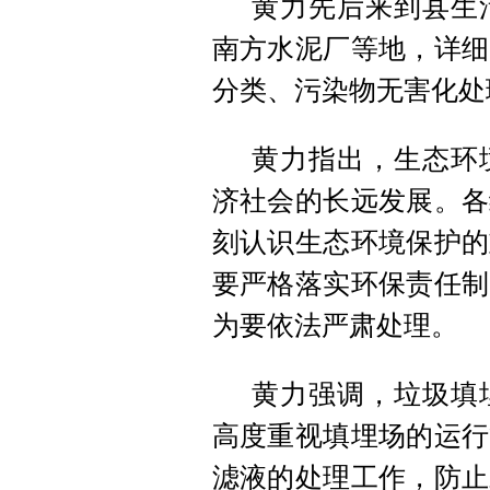
黄力先后来到县生
南方水泥厂等地，详细
分类、污染物无害化处
黄力指出，生态环
济社会的长远发展。各
刻认识生态环境保护的
要严格落实环保责任制
为要依法严肃处理。
黄力强调，垃圾填
高度重视填埋场的运行
滤液的处理工作，防止