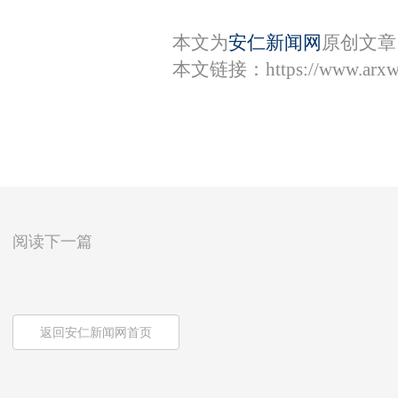
本文为
安仁新闻网
原创文章
本文链接：
https://www.arx
阅读下一篇
返回安仁新闻网首页