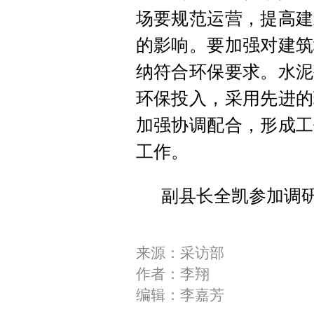
场要规范运营，提高建
的影响。要加强对建筑
纳符合环保要求。水泥
环保投入，采用先进的
加强协调配合，形成工
工作。
副县长全凯参加调
来源：采访部
作者：李翔
编辑：李嘉芳