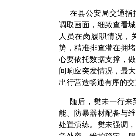
在县公安局交通指
调取画面，细致查看城
人员在岗履职情况，
势，精准排查潜在拥堵
心要依托数据支撑，做
间响应突发情况，最大
出行营造畅通有序的交
随后，樊未一行来
能、防暴器材配备与维
处置演练。樊未强调，