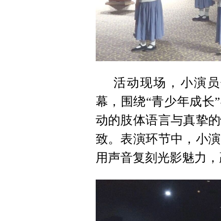
活动现场，小演员
幕，围绕“青少年成长
动的肢体语言与真挚的
致。表演环节中，小演
用声音复刻光影魅力，