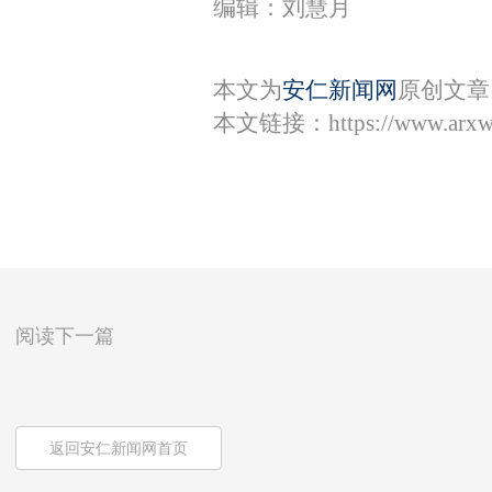
编辑：刘慧月
本文为
安仁新闻网
原创文章
本文链接：
https://www.arx
阅读下一篇
返回安仁新闻网首页