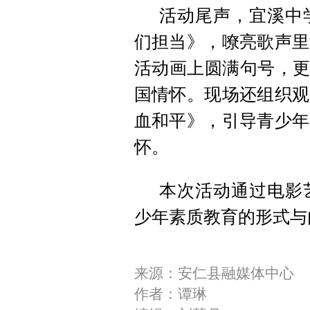
活动尾声，宜溪中
们担当》，嘹亮歌声里
活动画上圆满句号，更
国情怀。现场还组织观
血和平》，引导青少年
怀。
本次活动通过电影
少年素质教育的形式与
来源：安仁县融媒体中心
作者：谭琳