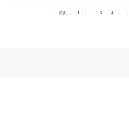
首页
1
...
3
4
5