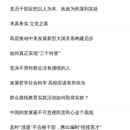
党员干部应把以人为本、执政为民落到实处
求真务实 立党之基
高层推动中美发展新型大国关系构建启步
如何真正实现“三个转变”
坚决不用对群众没有感情的人
发展哲学社会科学 高校应该有所担当
群众路线教育实践活动如何取得实效？
中国的发展最不可忽视民意民心这个底线
及时“清退”不合格干部，腾出编制“招揽英才”