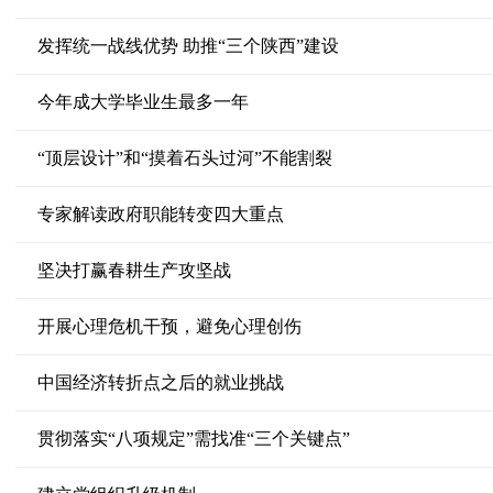
发挥统一战线优势 助推“三个陕西”建设
今年成大学毕业生最多一年
“顶层设计”和“摸着石头过河”不能割裂
专家解读政府职能转变四大重点
坚决打赢春耕生产攻坚战
开展心理危机干预，避免心理创伤
中国经济转折点之后的就业挑战
贯彻落实“八项规定”需找准“三个关键点”