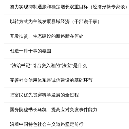
努力实现抑制通胀和稳定增长双重目标（经济形势专家谈
以转方式为主线发展县域经济（干部说干事）
开发扶贫、生态建设的新路新在何处
创造一种干事的氛围
“法治书记”引台资入湘的“法宝”是什么
完善社会信用体系是诚信建设的基础环节
把富民优先贯穿科学发展的全过程
国务院秘书长马凯：提高应对突发事件能力
沿着中国特色社会主义道路坚定前行