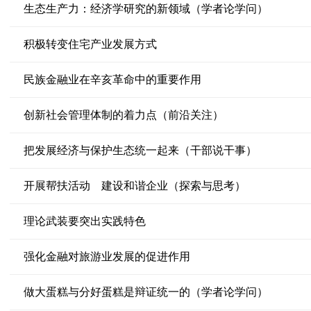
生态生产力：经济学研究的新领域（学者论学问）
积极转变住宅产业发展方式
民族金融业在辛亥革命中的重要作用
创新社会管理体制的着力点（前沿关注）
把发展经济与保护生态统一起来（干部说干事）
开展帮扶活动 建设和谐企业（探索与思考）
理论武装要突出实践特色
强化金融对旅游业发展的促进作用
做大蛋糕与分好蛋糕是辩证统一的（学者论学问）