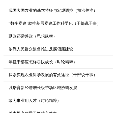
我国大国农业的基本特征与宏观调控（前沿关注）
“数字党建”助推基层党建工作科学化（干部说干事）
勤政还需善政（思想纵横）
依靠人民群众监督推进反腐倡廉建设
年轻干部应怎样尽快成长（时论精粹）
探索实现农业科学发展的有效途径（干部说干事）
以培育新经济增长极带动区域协调发展
敢为事业用人才（时论精粹）