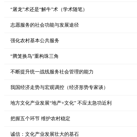
“屠龙”术还是“解牛”术（学术随笔）
志愿服务的社会功能与发展途径
强化农村基本公共服务
“腾笼换鸟”重构珠三角
不断提升统一战线服务社会管理的能力
我国经济走势与宏观调控（经济形势专家谈）
地方文化产业发展“地产+文化” 不应太急功近利
把握五个环节 维护农村稳定
诚信：文化产业发展壮大的基石