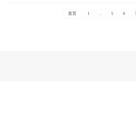
首页
1
...
5
6