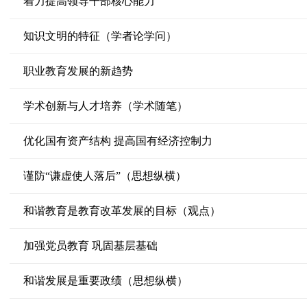
着力提高领导干部核心能力
知识文明的特征（学者论学问）
职业教育发展的新趋势
学术创新与人才培养（学术随笔）
优化国有资产结构 提高国有经济控制力
谨防“谦虚使人落后”（思想纵横）
和谐教育是教育改革发展的目标（观点）
加强党员教育 巩固基层基础
和谐发展是重要政绩（思想纵横）