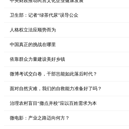
中央财政推动民营文化企业健康发展
卫生部：记者“绿茶代尿”误导公众
人格权立法应顺势而为
中国真正的挑战在哪里
依靠群众力量建设美好乡镇
微博考试交白卷，干部岂能如此落后时代？
面对自然灾难，我们的自救能力准备好了吗？
治理农村盲目“撤点并校”应以百姓需求为本
微电影：产业之路迈向何方？