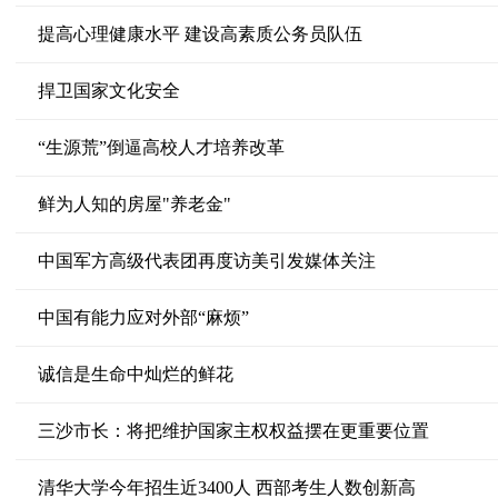
提高心理健康水平 建设高素质公务员队伍
捍卫国家文化安全
“生源荒”倒逼高校人才培养改革
鲜为人知的房屋"养老金"
中国军方高级代表团再度访美引发媒体关注
中国有能力应对外部“麻烦”
诚信是生命中灿烂的鲜花
三沙市长：将把维护国家主权权益摆在更重要位置
清华大学今年招生近3400人 西部考生人数创新高