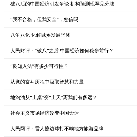
破八后的中国经济引发争论 机构预测现罕见分歧
“我不合格，但我安全”，您信吗
八争八化 化解城乡发展坚冰
人民财评：“破八”之后 中国经济如何稳步前行？
“良知入法”有多少可行性？
从党的奋斗历程中汲取智慧和力量
地沟油从“上桌”变“上天”离我们有多远？
社会主义市场经济改变中国命运
人民网评：雷人擦边球打不响地方旅游品牌