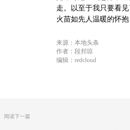
走。以至于我只要看见
火苗如先人温暖的怀抱
来源：本地头条
作者：段邦琼
编辑：redcloud
阅读下一篇