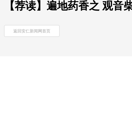
【荐读】遍地药香之 观音
返回安仁新闻网首页