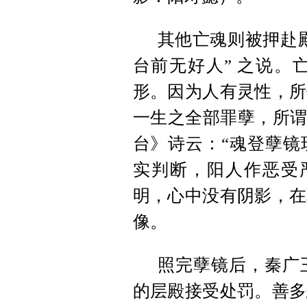
其他亡魂则被押赴殿
台前无好人” 之说。
形。因为人有灵性，所
一生之全部罪孽，所谓
台》诗云：“魂登孽镜
实判断，阳人作恶受
明，心中没有阴影，在
像。
照完孽镜后，秦广
的层殿接受处罚。善多