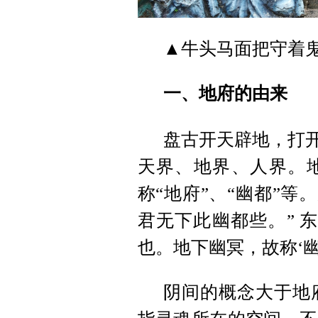
▲牛头马面把守着
一、地府的由来
盘古开天辟地，打开
天界、地界、人界。
称“地府”、“幽都”等
君无下此幽都些。” 
也。地下幽冥，故称‘幽
阴间的概念大于地