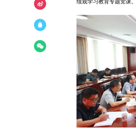
绩观学习教育专题党课