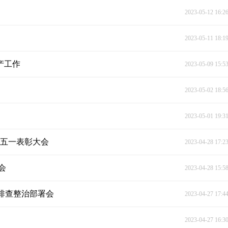
2023-05-12 16:2
2023-05-11 18:1
产工作
2023-05-09 15:5
2023-05-02 18:5
2023-05-01 19:3
暨五一表彰大会
2023-04-28 17:2
会
2023-04-28 15:5
排查整治部署会
2023-04-27 17:4
2023-04-27 16:3