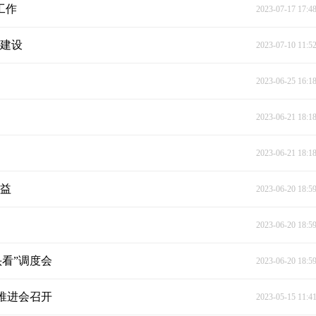
工作
2023-07-17 17:4
目建设
2023-07-10 11:5
2023-06-25 16:1
2023-06-21 18:1
2023-06-21 18:1
权益
2023-06-20 18:5
2023-06-20 18:5
看”调度会
2023-06-20 18:5
推进会召开
2023-05-15 11:4