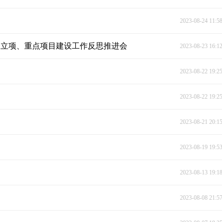
2023-08-24 11:5
资立项、重点项目建设工作反思推进会
2023-08-23 16:1
2023-08-22 19:2
2023-08-22 19:2
2023-08-21 20:1
2023-08-19 19:5
2023-08-13 19:1
2023-08-08 21:5