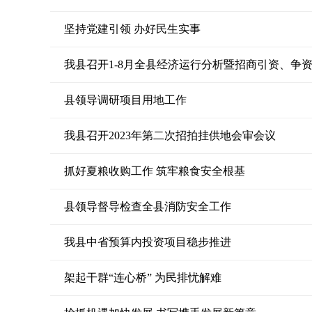
坚持党建引领 办好民生实事
我县召开1-8月全县经济运行分析暨招商引资、争
县领导调研项目用地工作
我县召开2023年第二次招拍挂供地会审会议
抓好夏粮收购工作 筑牢粮食安全根基
县领导督导检查全县消防安全工作
我县中省预算内投资项目稳步推进
架起干群“连心桥” 为民排忧解难