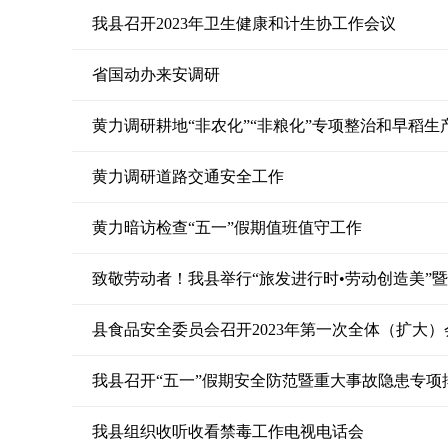
我县召开2023年卫生健康和计生协工作会议
省国动办来安调研
黄力调研耕地“非农化”“非粮化”专项整治和早稻生
黄力调研道路交通安全工作
黄力暗访检查“五一”假期值班值守工作
致敬劳动者！我县举行“旅发进行时•劳动创造美”
县食品安全委员会召开2023年第一次全体（扩大）
我县召开“五一”假期安全防范暨重大事故隐患专项
我县组织收听收看禁毒工作电视电话会