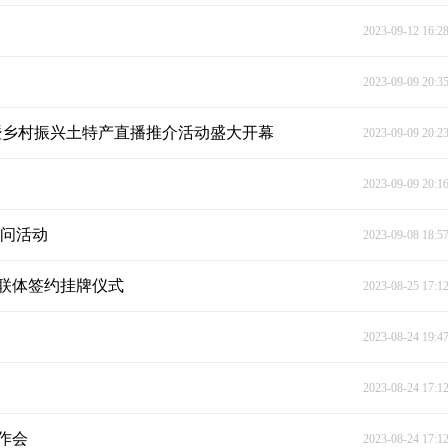
2023-09-12 16:2
2023-09-09 20:3
赛暨乡村振兴土特产直播推介活动盛大开幕
2023-09-09 20:2
2023-09-09 20:1
慰问活动
2023-09-08 18:5
联体签约挂牌仪式
2023-08-25 17:1
2023-08-24 19:4
2023-08-24 17:1
作会
2023-08-24 17:1