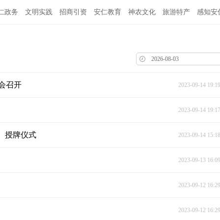
仁政务
文明实践
招商引资
安仁教育
神农文化
旅游特产
感知安
会召开
2023-09-14 19:1
2023-09-14 19:1
）授牌仪式
2023-09-14 15:1
2023-09-13 16:0
2023-09-12 16:2
2023-09-12 16:2